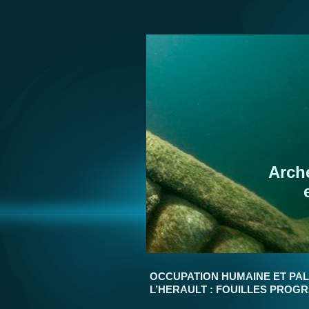
Arch
OCCUPATION HUMAINE ET PAL
L’HERAULT : FOUILLES PRO