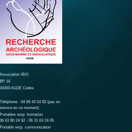
Association IBIS
BP 16
34300 AGDE Cedex
Téléphone : 04 99 43 54 82 (pas en
service en ce moment)
Portables resp. formation
06 63 80 24 92 - 06 31 63 24 05
Portable resp. communication