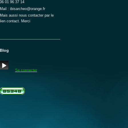
06 01 96 37 14
Mail : ibisarcheo@orange.fr
Mais aussi nous contacter par le
lien contact. Merci
Blog
Se connecter