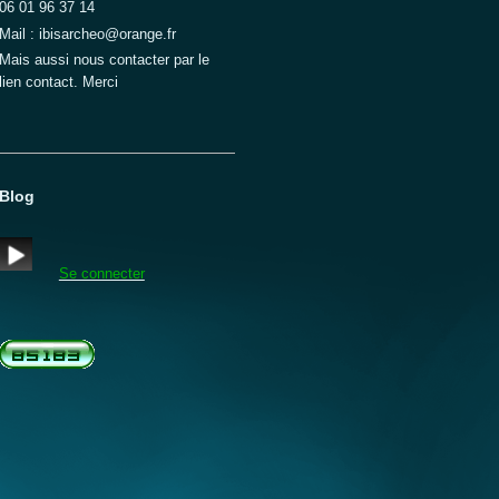
06 01 96 37 14
Mail : ibisarcheo@orange.fr
Mais aussi nous contacter par le
lien contact. Merci
Blog
Se connecter