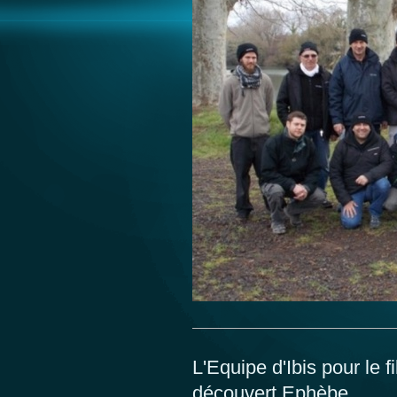
L'Equipe d'Ibis pour le 
découvert Ephèbe