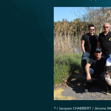
? / Jacques CHABBERT / Jérome M