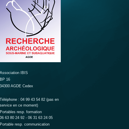
Association IBIS
BP 16
34300 AGDE Cedex
Téléphone : 04 99 43 54 82 (pas en
service en ce moment)
Portables resp. formation
06 63 80 24 92 - 06 31 63 24 05
Portable resp. communication