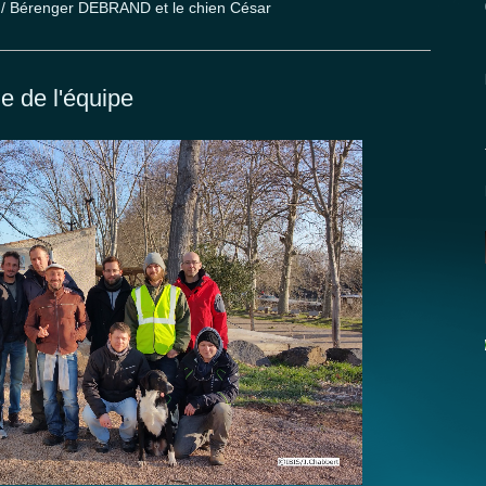
/ Bérenger DEBRAND et le chien César
e de l'équipe