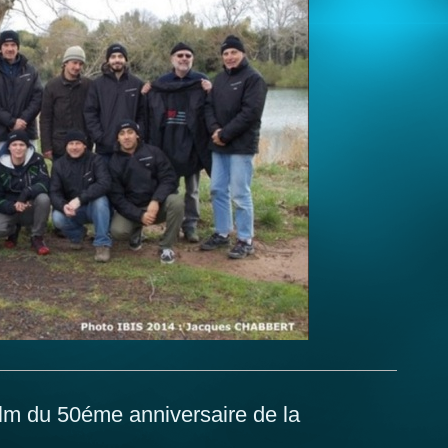
film du 50éme anniversaire de la