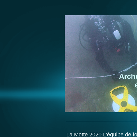
Arch
La Motte 2020 L'équipe de fo