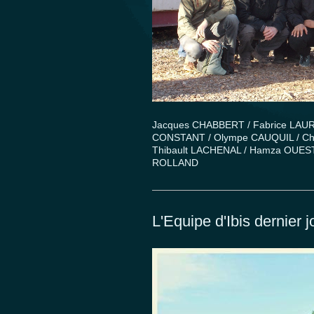
Jacques CHABBERT / Fabrice LAUR
CONSTANT / Olympe CAUQUIL / Chr
Thibault LACHENAL / Hamza OUESTAL
ROLLAND
L'Equipe d'Ibis dernier 