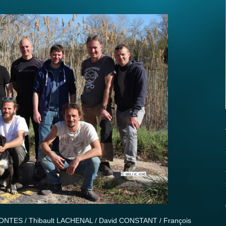
ONTES / Thibault LACHENAL / David CONSTANT / François