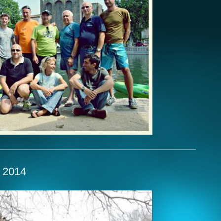
e 2014