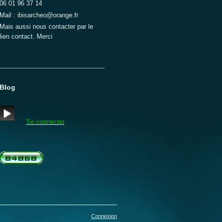
06 01 96 37 14
Mail : ibisarcheo@orange.fr
Mais aussi nous contacter par le
lien contact. Merci
Blog
Se connecter
Connexion