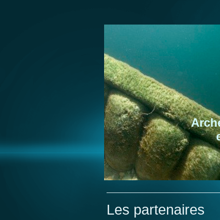
Arch
Les partenaires