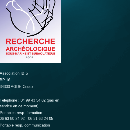
Association IBIS
BP 16
34300 AGDE Cedex
Téléphone : 04 99 43 54 82 (pas en
service en ce moment)
Portables resp. formation
06 63 80 24 92 - 06 31 63 24 05
Portable resp. communication