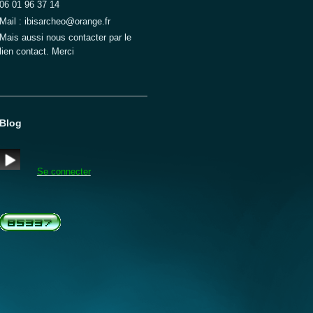
06 01 96 37 14
Mail : ibisarcheo@orange.fr
Mais aussi nous contacter par le
lien contact. Merci
Blog
Se connecter