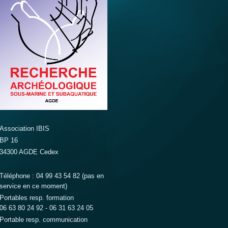
Association IBIS
BP 16
34300 AGDE Cedex
Téléphone : 04 99 43 54 82 (pas en
service en ce moment)
Portables resp. formation
06 63 80 24 92 - 06 31 63 24 05
Portable resp. communication