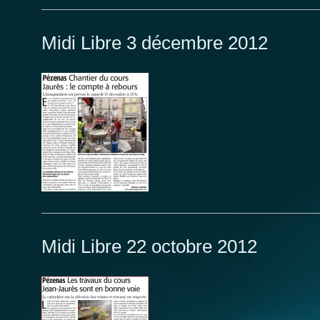
Midi Libre 3 décembre 2012
Midi Libre 22 octobre 2012