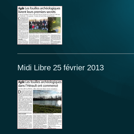
Midi Libre 25 février 2013