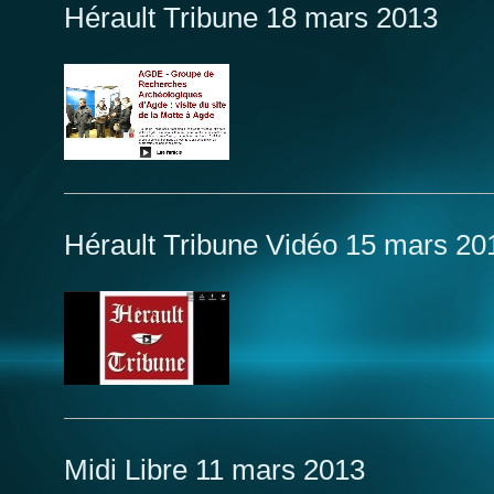
Hérault Tribune 18 mars 2013
Hérault Tribune Vidéo 15 mars 20
Midi Libre 11 mars 2013