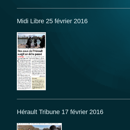
Midi Libre 25 février 2016
Hérault Tribune 17 février 2016