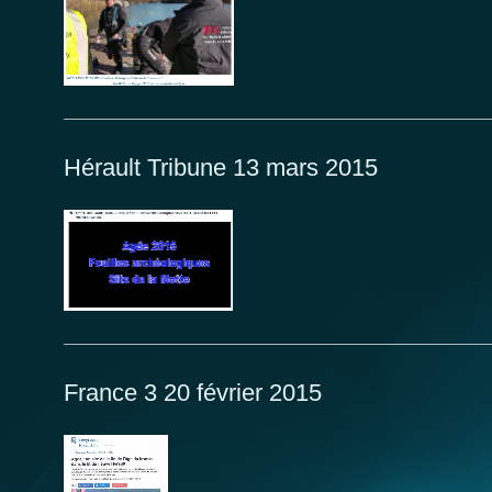
Hérault Tribune 13 mars 2015
France 3 20 février 2015