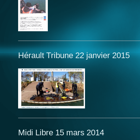
Hérault Tribune 22 janvier 2015
Midi Libre 15 mars 2014