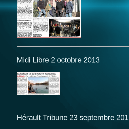
Midi Libre 2 octobre 2013
Hérault Tribune 23 septembre 201