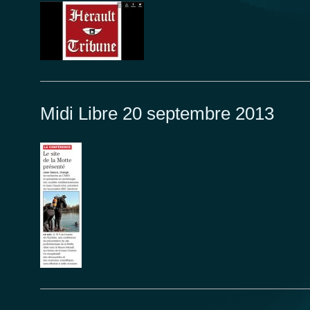
Midi Libre 20 septembre 2013