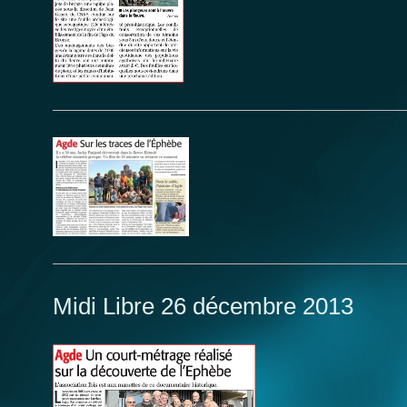
Midi Libre 26 décembre 2013