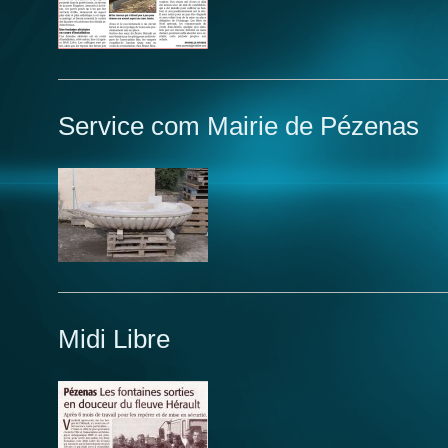
Service com Mairie de Pézenas
Midi Libre