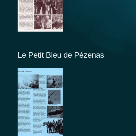
Le Petit Bleu de Pézenas