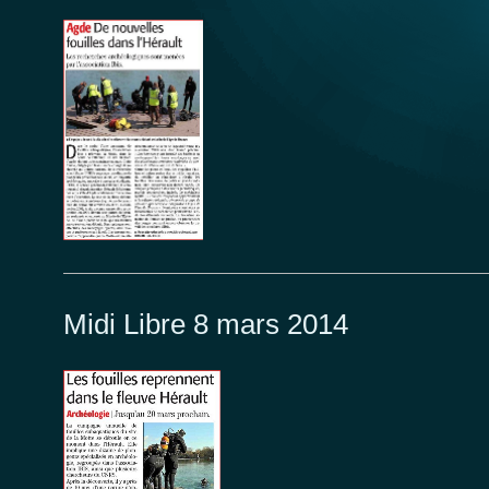
Midi Libre 8 mars 2014