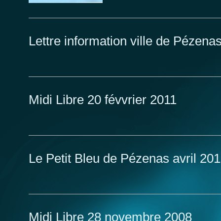
Lettre information ville de Pézena
Midi Libre 20 févvrier 2011
Le Petit Bleu de Pézenas avril 20
Midi Libre 28 novembre 2008